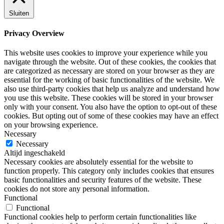
Sluiten
Privacy Overview
This website uses cookies to improve your experience while you
navigate through the website. Out of these cookies, the cookies that
are categorized as necessary are stored on your browser as they are
essential for the working of basic functionalities of the website. We
also use third-party cookies that help us analyze and understand how
you use this website. These cookies will be stored in your browser
only with your consent. You also have the option to opt-out of these
cookies. But opting out of some of these cookies may have an effect
on your browsing experience.
Necessary
Necessary
Altijd ingeschakeld
Necessary cookies are absolutely essential for the website to
function properly. This category only includes cookies that ensures
basic functionalities and security features of the website. These
cookies do not store any personal information.
Functional
Functional
Functional cookies help to perform certain functionalities like